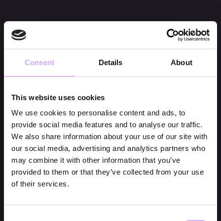
Consent
Details
About
This website uses cookies
We use cookies to personalise content and ads, to
provide social media features and to analyse our traffic.
We also share information about your use of our site with
our social media, advertising and analytics partners who
may combine it with other information that you’ve
provided to them or that they’ve collected from your use
of their services.
Consent