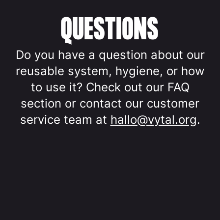
QUESTIONS
Do you have a question about our
reusable system, hygiene, or how
to use it? Check out our FAQ
section or contact our customer
service team at
hallo@vytal.org
.