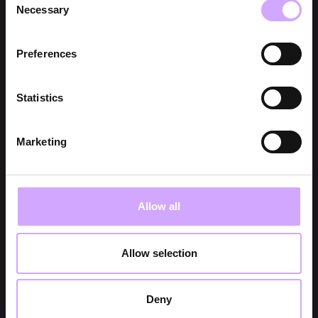
Necessary
Selection
Preferences
Statistics
Marketing
Allow all
Allow selection
Deny