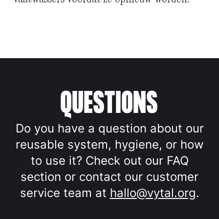
QUESTIONS
Do you have a question about our
reusable system, hygiene, or how
to use it? Check out our FAQ
section or contact our customer
service team at
hallo@vytal.org
.