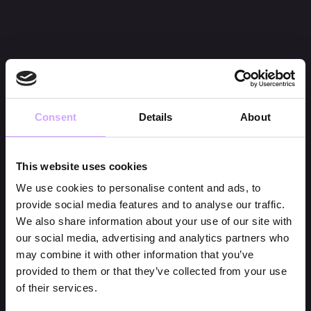
Consent
Details
About
This website uses cookies
We use cookies to personalise content and ads, to
provide social media features and to analyse our traffic.
We also share information about your use of our site with
our social media, advertising and analytics partners who
may combine it with other information that you’ve
provided to them or that they’ve collected from your use
of their services.