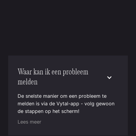
Waar kan ik een probleem
melden
De snelste manier om een probleem te
melden is via de Vytal-app - volg gewoon
de stappen op het scherm!
Lees meer