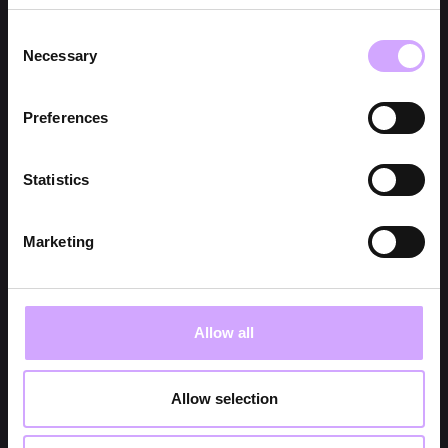
Consent
Necessary
Selection
Preferences
Statistics
Marketing
Allow all
Allow selection