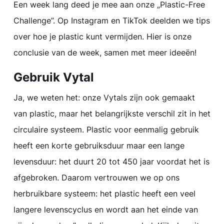
Een week lang deed je mee aan onze „Plastic-Free
Challenge”. Op Instagram en TikTok deelden we tips
over hoe je plastic kunt vermijden. Hier is onze
conclusie van de week, samen met meer ideeën!
Gebruik Vytal
Ja, we weten het: onze Vytals zijn ook gemaakt
van plastic, maar het belangrijkste verschil zit in het
circulaire systeem. Plastic voor eenmalig gebruik
heeft een korte gebruiksduur maar een lange
levensduur: het duurt 20 tot 450 jaar voordat het is
afgebroken. Daarom vertrouwen we op ons
herbruikbare systeem: het plastic heeft een veel
langere levenscyclus en wordt aan het einde van