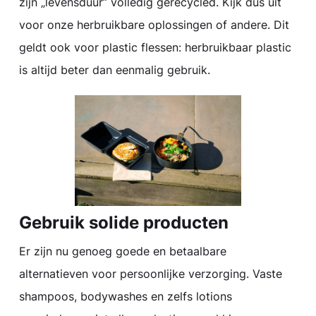
zijn „levensduur” volledig gerecycled. Kijk dus uit
voor onze herbruikbare oplossingen of andere. Dit
geldt ook voor plastic flessen: herbruikbaar plastic
is altijd beter dan eenmalig gebruik.
Gebruik solide producten
Er zijn nu genoeg goede en betaalbare
alternatieven voor persoonlijke verzorging. Vaste
shampoos, bodywashes en zelfs lotions