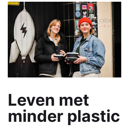
Leven met
minder plastic