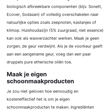
biologisch afbreekbare componenten (bijv.
Sonett
,
Ecover
,
Sodasan
) of volledig overschakelen naar
natuurlijke opties zoals zeepnoten, kastanjes of
klimop. Huishoudazijn (5% zuurgraad, niet essence)
kan ook als wasverzachter werken. Maak je geen
zorgen, de geur verdwijnt. Als je de voorkeur geeft
aan een aangename geur, voeg dan een paar
druppels pure etherische oliën toe.
Maak je eigen
schoonmaakproducten
Je zou niet geloven hoe eenvoudig en
kosteneffectief het is om je eigen
schoonmaakproducten te maken. Ingrediënten