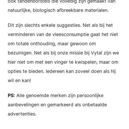
ook tandenborstels die volledig zijn gemaakt van
natuurlijke, biologisch afbreekbare materialen.
Dit zijn slechts enkele suggesties. Net als bij het
verminderen van de vleesconsumptie gaat het niet
om totale onthouding, maar gewoon om
bezuinigen. Net als bij onze missie bij Vytal zijn we
hier niet om met een vinger te kwispelen, maar om
opties te bieden. Iedereen kan zoveel doen als hij
wil en kan!
PS:
Alle genoemde merken zijn persoonlijke
aanbevelingen en gemarkeerd als onbetaalde
advertenties.