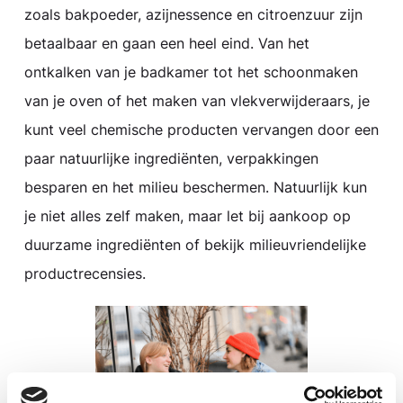
zoals bakpoeder, azijnessence en citroenzuur zijn
betaalbaar en gaan een heel eind. Van het
ontkalken van je badkamer tot het schoonmaken
van je oven of het maken van vlekverwijderaars, je
kunt veel chemische producten vervangen door een
paar natuurlijke ingrediënten, verpakkingen
besparen en het milieu beschermen. Natuurlijk kun
je niet alles zelf maken, maar let bij aankoop op
duurzame ingrediënten of bekijk milieuvriendelijke
productrecensies.