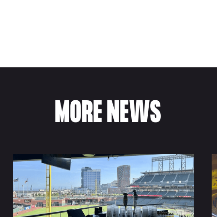
MORE NEWS