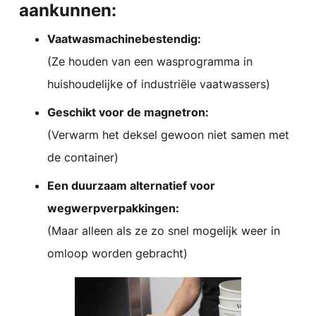
aankunnen:
Vaatwasmachinebestendig:
(Ze houden van een wasprogramma in
huishoudelijke of industriële vaatwassers)
Geschikt voor de magnetron:
(Verwarm het deksel gewoon niet samen met
de container)
Een duurzaam alternatief voor
wegwerpverpakkingen:
(Maar alleen als ze zo snel mogelijk weer in
omloop worden gebracht)