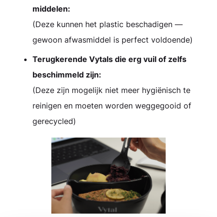
middelen:
(Deze kunnen het plastic beschadigen —
gewoon afwasmiddel is perfect voldoende)
Terugkerende Vytals die erg vuil of zelfs
beschimmeld zijn:
(Deze zijn mogelijk niet meer hygiënisch te
reinigen en moeten worden weggegooid of
gerecycled)