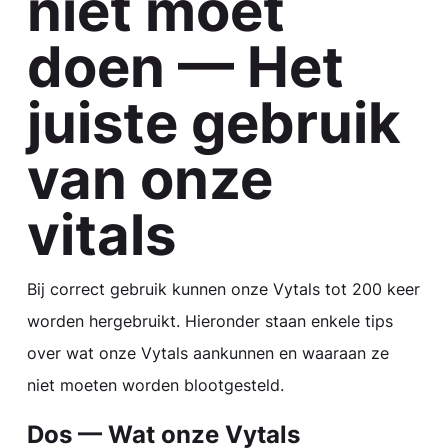
niet moet
doen — Het
juiste gebruik
van onze
vitals
Bij correct gebruik kunnen onze Vytals tot 200 keer
worden hergebruikt. Hieronder staan enkele tips
over wat onze Vytals aankunnen en waaraan ze
niet moeten worden blootgesteld.
Dos — Wat onze Vytals