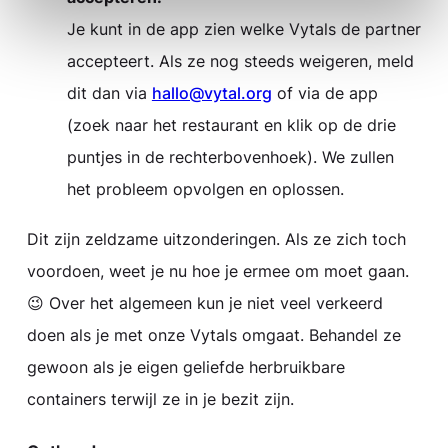
Je kunt in de app zien welke Vytals de partner
accepteert. Als ze nog steeds weigeren, meld
dit dan via
hallo@vytal.org
of via de app
(zoek naar het restaurant en klik op de drie
puntjes in de rechterbovenhoek). We zullen
het probleem opvolgen en oplossen.
Dit zijn zeldzame uitzonderingen. Als ze zich toch
voordoen, weet je nu hoe je ermee om moet gaan.
😉 Over het algemeen kun je niet veel verkeerd
doen als je met onze Vytals omgaat. Behandel ze
gewoon als je eigen geliefde herbruikbare
containers terwijl ze in je bezit zijn.