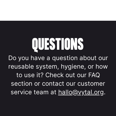
QUESTIONS
Do you have a question about our
reusable system, hygiene, or how
to use it? Check out our FAQ
section or contact our customer
service team at
hallo@vytal.org
.