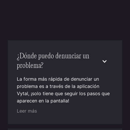
¿Dónde puedo denunciar un
problema?
La forma más rápida de denunciar un
problema es a través de la aplicación
Vytal, ¡solo tiene que seguir los pasos que
aparecen en la pantalla!
Leer más