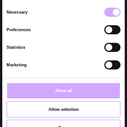
Consent
Necessary
Selection
Preferences
Statistics
Marketing
Allow all
Allow selection