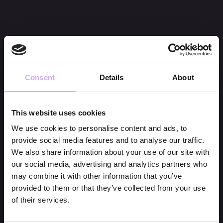
Consent
Details
About
This website uses cookies
We use cookies to personalise content and ads, to
provide social media features and to analyse our traffic.
We also share information about your use of our site with
our social media, advertising and analytics partners who
may combine it with other information that you’ve
provided to them or that they’ve collected from your use
of their services.