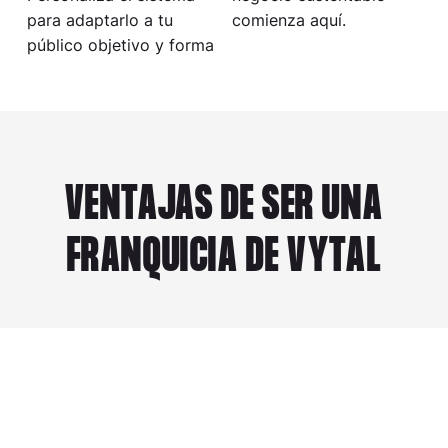
para adaptarlo a tu
comienza aquí.
público objetivo y forma
VENTAJAS DE SER UNA
FRANQUICIA DE VYTAL