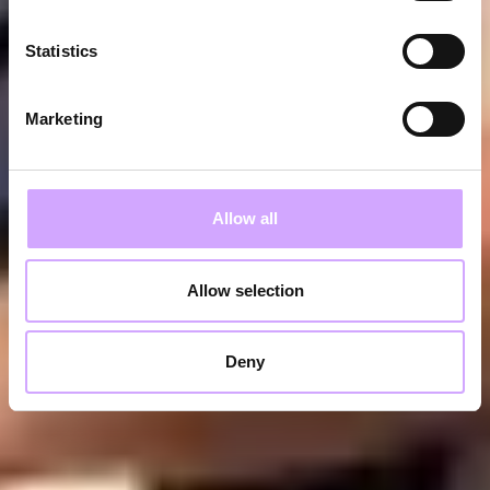
Statistics
Marketing
Allow all
Allow selection
Deny