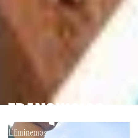
FRANQUICIAS
Eliminemos