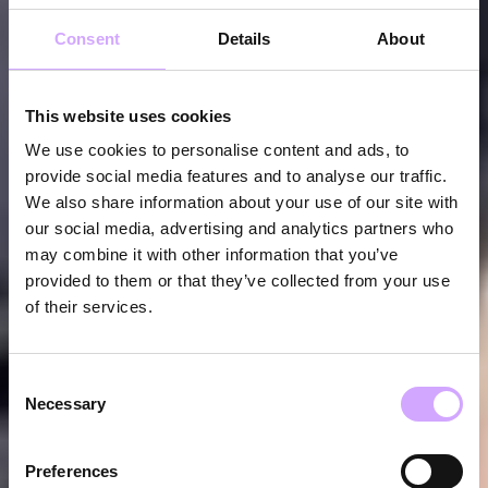
Consent
Details
About
This website uses cookies
We use cookies to personalise content and ads, to
provide social media features and to analyse our traffic.
We also share information about your use of our site with
our social media, advertising and analytics partners who
may combine it with other information that you’ve
provided to them or that they’ve collected from your use
of their services.
Consent
Necessary
Selection
Preferences