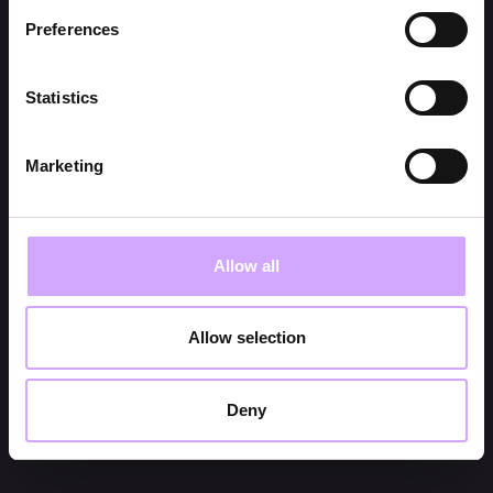
Preferences
Statistics
Marketing
Allow all
Allow selection
Deny