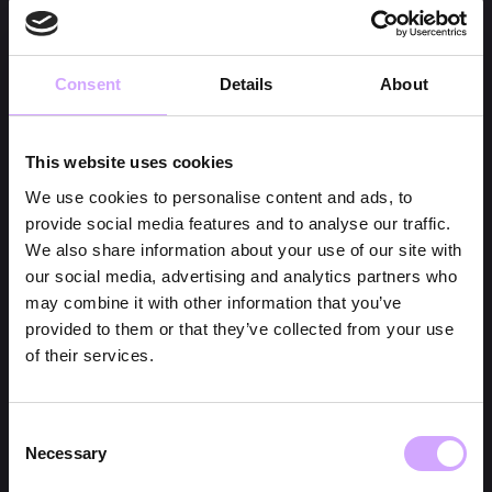
Consent
Details
About
This website uses cookies
We use cookies to personalise content and ads, to
provide social media features and to analyse our traffic.
We also share information about your use of our site with
our social media, advertising and analytics partners who
may combine it with other information that you’ve
provided to them or that they’ve collected from your use
of their services.
Consent
Necessary
Selection