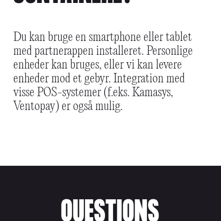
Du kan bruge en smartphone eller tablet
med partnerappen installeret. Personlige
enheder kan bruges, eller vi kan levere
enheder mod et gebyr. Integration med
visse POS-systemer (f.eks. Kamasys,
Ventopay) er også mulig.
QUESTIONS