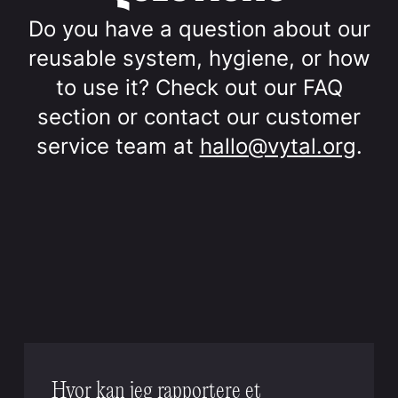
Do you have a question about our
reusable system, hygiene, or how
to use it? Check out our FAQ
section or contact our customer
service team at
hallo@vytal.org
.
Hvor kan jeg rapportere et