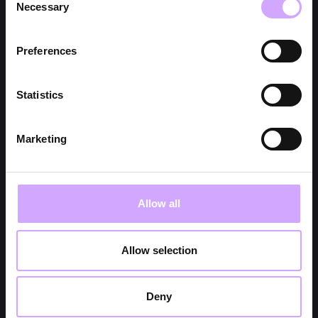
Necessary
Selection
Preferences
Statistics
Marketing
Allow all
Allow selection
Deny