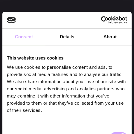
Consent
Details
About
This website uses cookies
We use cookies to personalise content and ads, to
provide social media features and to analyse our traffic.
We also share information about your use of our site with
our social media, advertising and analytics partners who
may combine it with other information that you’ve
provided to them or that they’ve collected from your use
of their services.
Consent