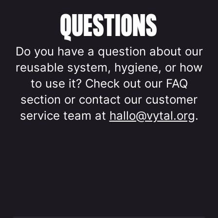
QUESTIONS
Do you have a question about our
reusable system, hygiene, or how
to use it? Check out our FAQ
section or contact our customer
service team at
hallo@vytal.org
.