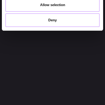
Allow selection
Deny