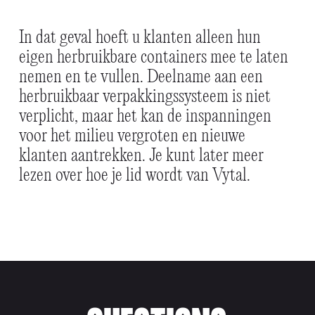
In dat geval hoeft u klanten alleen hun
eigen herbruikbare containers mee te laten
nemen en te vullen. Deelname aan een
herbruikbaar verpakkingssysteem is niet
verplicht, maar het kan de inspanningen
voor het milieu vergroten en nieuwe
klanten aantrekken. Je kunt later meer
lezen over hoe je lid wordt van Vytal.