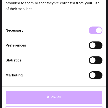
provided to them or that they’ve collected from your use
of their services.
Consent
Necessary
Selection
Preferences
Statistics
Marketing
Allow all