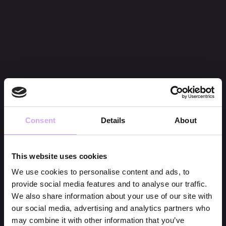
Consent
Details
About
This website uses cookies
We use cookies to personalise content and ads, to
provide social media features and to analyse our traffic.
We also share information about your use of our site with
our social media, advertising and analytics partners who
may combine it with other information that you’ve