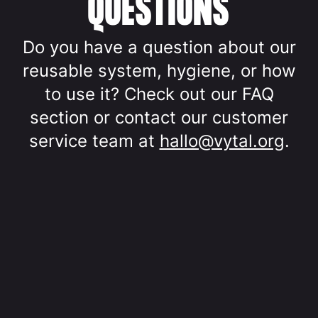
QUESTIONS
Do you have a question about our
reusable system, hygiene, or how
to use it? Check out our FAQ
section or contact our customer
service team at
hallo@vytal.org
.