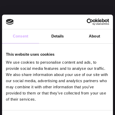
Consent
Details
About
This website uses cookies
We use cookies to personalise content and ads, to
provide social media features and to analyse our traffic.
We also share information about your use of our site with
our social media, advertising and analytics partners who
may combine it with other information that you’ve
provided to them or that they’ve collected from your use
of their services.