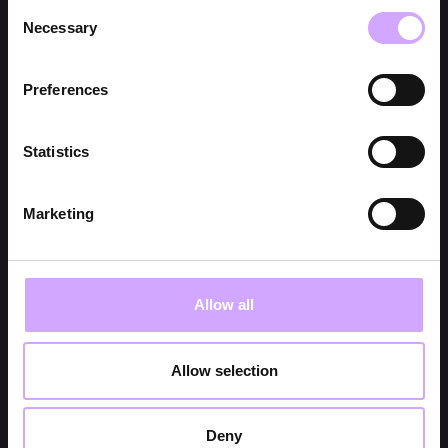
Consent
Necessary
Selection
Preferences
Statistics
Marketing
Allow all
Allow selection
Deny