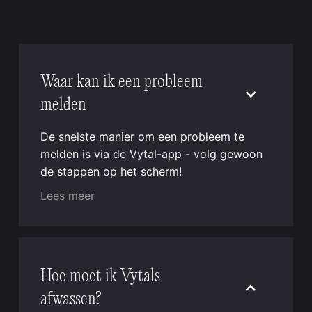
Waar kan ik een probleem
melden
De snelste manier om een probleem te
melden is via de Vytal-app - volg gewoon
de stappen op het scherm!
Lees meer
Hoe moet ik Vytals
afwassen?