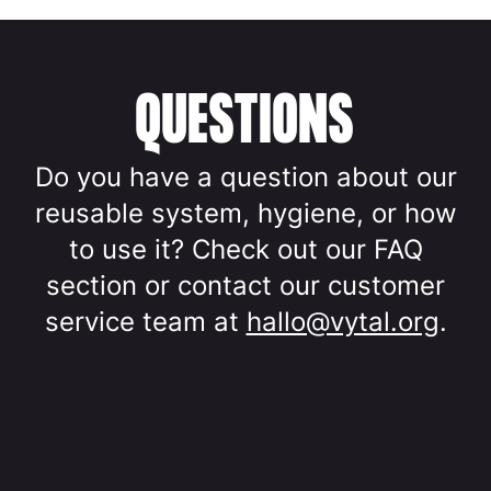
QUESTIONS
Do you have a question about our
reusable system, hygiene, or how
to use it? Check out our FAQ
section or contact our customer
service team at
hallo@vytal.org
.