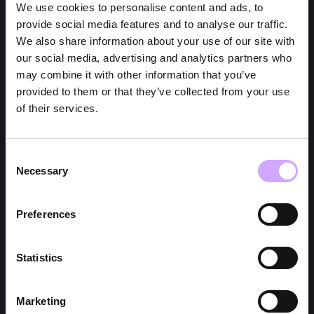
We use cookies to personalise content and ads, to
provide social media features and to analyse our traffic.
We also share information about your use of our site with
our social media, advertising and analytics partners who
may combine it with other information that you’ve
provided to them or that they’ve collected from your use
of their services.
Consent
Necessary
Selection
Preferences
Statistics
Marketing