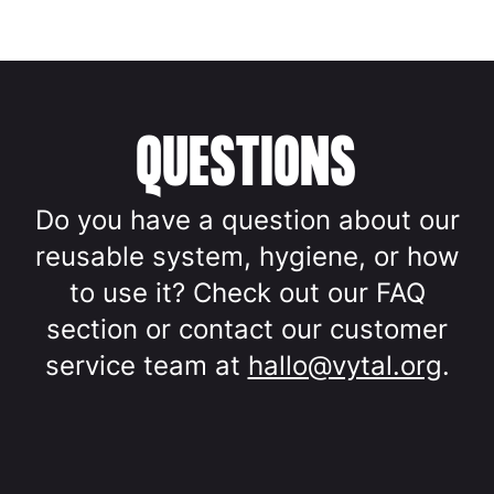
QUESTIONS
Do you have a question about our
reusable system, hygiene, or how
to use it? Check out our FAQ
section or contact our customer
service team at
hallo@vytal.org
.