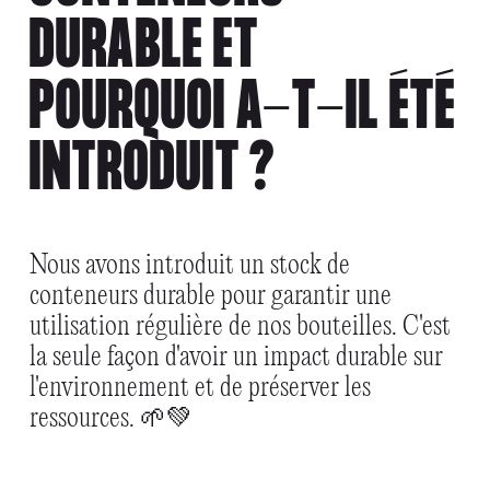
DURABLE ET
POURQUOI A-T-IL ÉTÉ
INTRODUIT ?
Nous avons introduit un stock de
conteneurs durable pour garantir une
utilisation régulière de nos bouteilles. C'est
la seule façon d'avoir un impact durable sur
l'environnement et de préserver les
ressources. 🌱💚