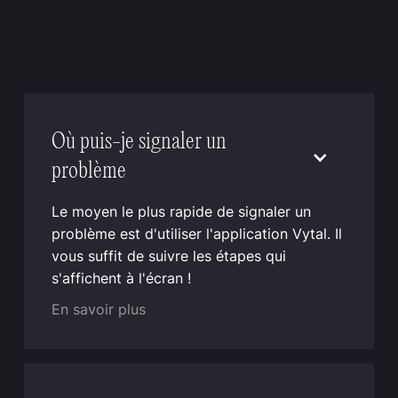
Où puis-je signaler un
problème
Le moyen le plus rapide de signaler un
problème est d'utiliser l'application Vytal. Il
vous suffit de suivre les étapes qui
s'affichent à l'écran !
En savoir plus