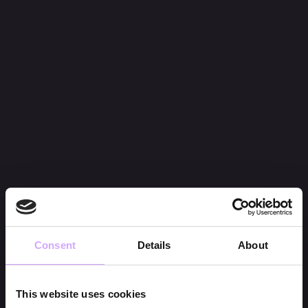
Consent
Details
About
This website uses cookies