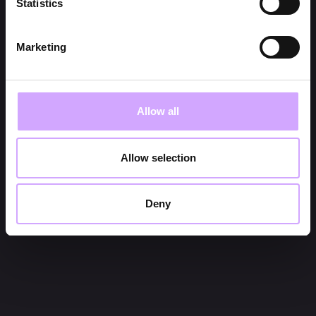
Statistics
Marketing
Allow all
Allow selection
Deny