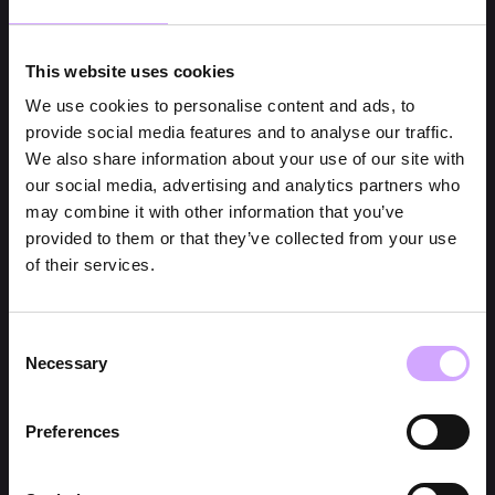
This website uses cookies
We use cookies to personalise content and ads, to
provide social media features and to analyse our traffic.
We also share information about your use of our site with
our social media, advertising and analytics partners who
may combine it with other information that you’ve
provided to them or that they’ve collected from your use
of their services.
Consent
Necessary
Selection
Preferences