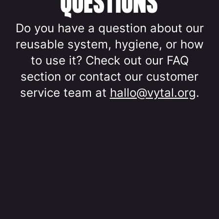
QUESTIONS
Do you have a question about our
reusable system, hygiene, or how
to use it? Check out our FAQ
section or contact our customer
service team at
hallo@vytal.org
.