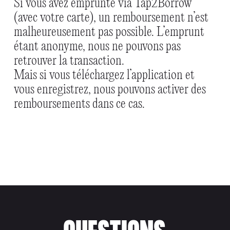
Si vous avez emprunté via Tap2Borrow
(avec votre carte), un remboursement n’est
malheureusement pas possible. L’emprunt
étant anonyme, nous ne pouvons pas
retrouver la transaction.
Mais si vous téléchargez l’application et
vous enregistrez, nous pouvons activer des
remboursements dans ce cas.