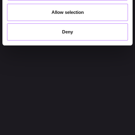
Allow selection
Deny