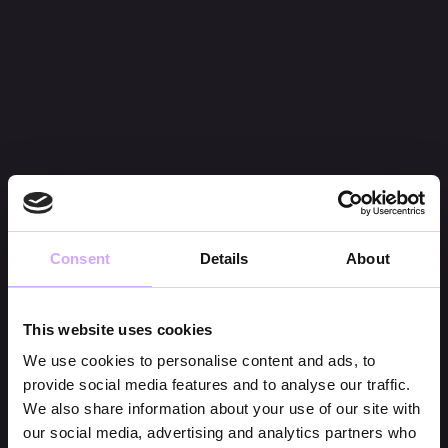
Consent
Details
About
This website uses cookies
We use cookies to personalise content and ads, to
provide social media features and to analyse our traffic.
We also share information about your use of our site with
our social media, advertising and analytics partners who