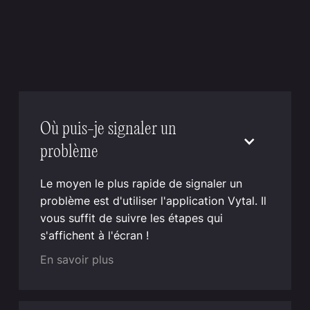
Où puis-je signaler un
problème
Le moyen le plus rapide de signaler un
problème est d'utiliser l'application Vytal. Il
vous suffit de suivre les étapes qui
s'affichent à l'écran !
En savoir plus