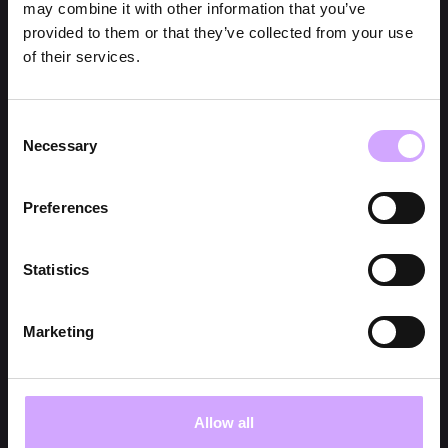
may combine it with other information that you’ve
provided to them or that they’ve collected from your use
of their services.
Consent
Necessary
Selection
Preferences
Statistics
Marketing
Allow all