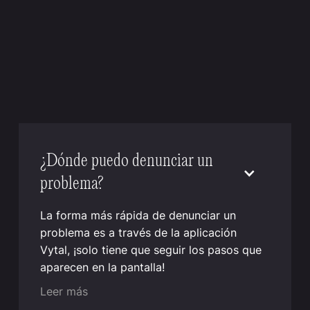
¿Dónde puedo denunciar un
problema?
La forma más rápida de denunciar un
problema es a través de la aplicación
Vytal, ¡solo tiene que seguir los pasos que
aparecen en la pantalla!
Leer más