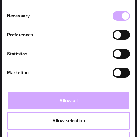
Consent
Necessary
Selection
Preferences
Statistics
Marketing
Allow all
Allow selection