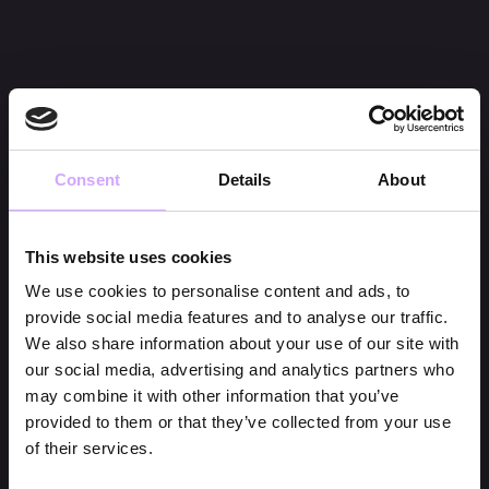
Consent
Details
About
This website uses cookies
We use cookies to personalise content and ads, to
provide social media features and to analyse our traffic.
We also share information about your use of our site with
our social media, advertising and analytics partners who
may combine it with other information that you’ve
provided to them or that they’ve collected from your use
of their services.