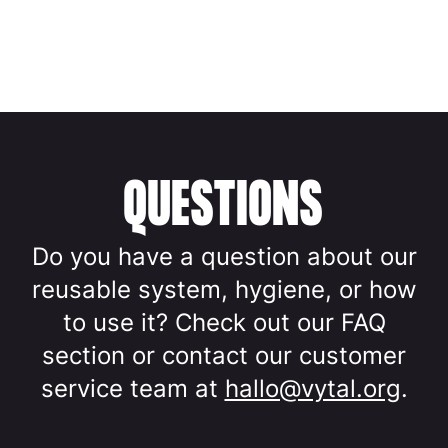
QUESTIONS
Do you have a question about our
reusable system, hygiene, or how
to use it? Check out our FAQ
section or contact our customer
service team at
hallo@vytal.org
.