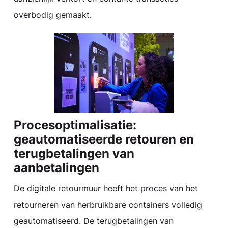
overbodig gemaakt.
Procesoptimalisatie:
geautomatiseerde retouren en
terugbetalingen van
aanbetalingen
De digitale retourmuur heeft het proces van het
retourneren van herbruikbare containers volledig
geautomatiseerd. De terugbetalingen van