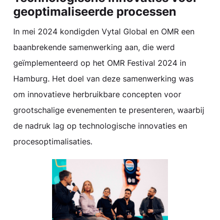
geoptimaliseerde processen
In mei 2024 kondigden Vytal Global en OMR een
baanbrekende samenwerking aan, die werd
geïmplementeerd op het OMR Festival 2024 in
Hamburg. Het doel van deze samenwerking was
om innovatieve herbruikbare concepten voor
grootschalige evenementen te presenteren, waarbij
de nadruk lag op technologische innovaties en
procesoptimalisaties.