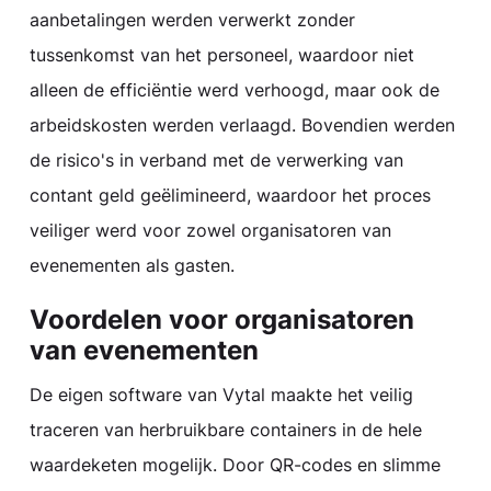
aanbetalingen werden verwerkt zonder
tussenkomst van het personeel, waardoor niet
alleen de efficiëntie werd verhoogd, maar ook de
arbeidskosten werden verlaagd. Bovendien werden
de risico's in verband met de verwerking van
contant geld geëlimineerd, waardoor het proces
veiliger werd voor zowel organisatoren van
evenementen als gasten.
Voordelen voor organisatoren
van evenementen
De eigen software van Vytal maakte het veilig
traceren van herbruikbare containers in de hele
waardeketen mogelijk. Door QR-codes en slimme