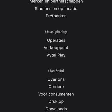
Merken en partnerschappen
Stadions en op locatie
Pretparken
Onze oplossing
Operaties
Verkooppunt
Vytal Play
Over Vytal
Over ons
Carrière
Voor consumenten
Druk op
Downloads