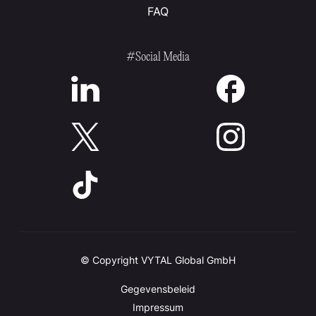
FAQ
#Social Media
© Copyright VYTAL Global GmbH
Gegevensbeleid
Impressum