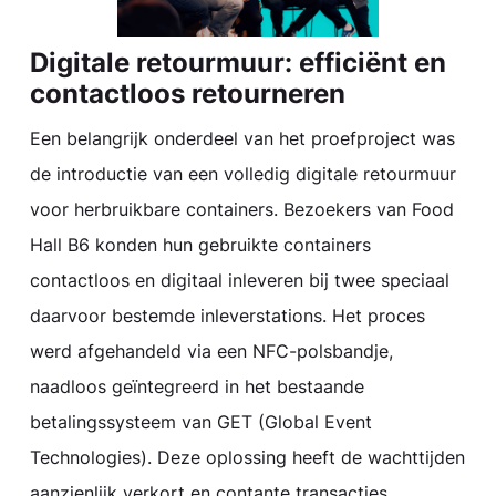
Digitale retourmuur: efficiënt en
contactloos retourneren
Een belangrijk onderdeel van het proefproject was
de introductie van een volledig digitale retourmuur
voor herbruikbare containers. Bezoekers van Food
Hall B6 konden hun gebruikte containers
contactloos en digitaal inleveren bij twee speciaal
daarvoor bestemde inleverstations. Het proces
werd afgehandeld via een NFC-polsbandje,
naadloos geïntegreerd in het bestaande
betalingssysteem van GET (Global Event
Technologies). Deze oplossing heeft de wachttijden
aanzienlijk verkort en contante transacties