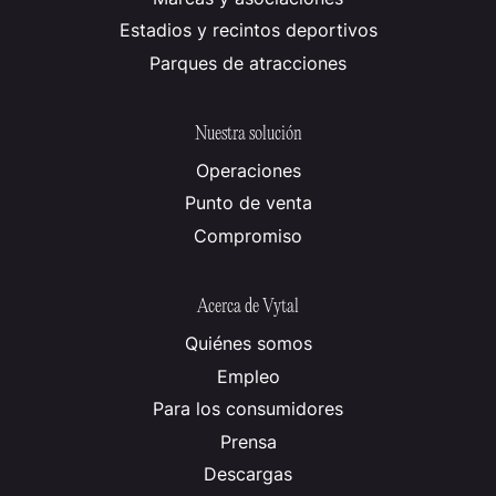
Estadios y recintos deportivos
Parques de atracciones
Nuestra solución
Operaciones
Punto de venta
Compromiso
Acerca de Vytal
Quiénes somos
Empleo
Para los consumidores
Prensa
Descargas