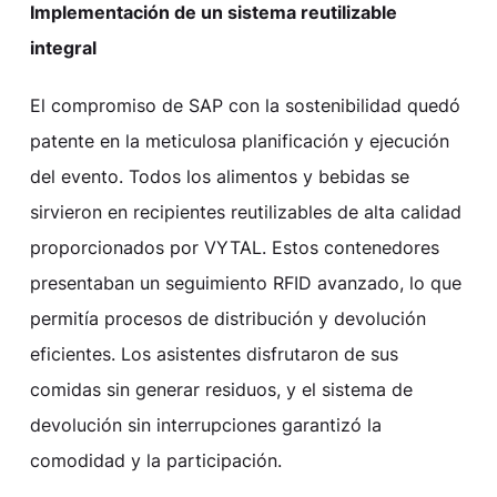
Implementación de un sistema reutilizable
integral
El compromiso de SAP con la sostenibilidad quedó
patente en la meticulosa planificación y ejecución
del evento. Todos los alimentos y bebidas se
sirvieron en recipientes reutilizables de alta calidad
proporcionados por VYTAL. Estos contenedores
presentaban un seguimiento RFID avanzado, lo que
permitía procesos de distribución y devolución
eficientes. Los asistentes disfrutaron de sus
comidas sin generar residuos, y el sistema de
devolución sin interrupciones garantizó la
comodidad y la participación.