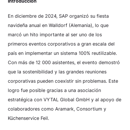
Introducción
En diciembre de 2024, SAP organizó su fiesta
navideña anual en Walldorf (Alemania), lo que
marcó un hito importante al ser uno de los
primeros eventos corporativos a gran escala del
país en implementar un sistema 100% reutilizable.
Con más de 12 000 asistentes, el evento demostró
que la sostenibilidad y las grandes reuniones
corporativas pueden coexistir sin problemas. Este
logro fue posible gracias a una asociación
estratégica con VYTAL Global GmbH y al apoyo de
colaboradores como Aramark, Consortium y
Küchenservice Feil.