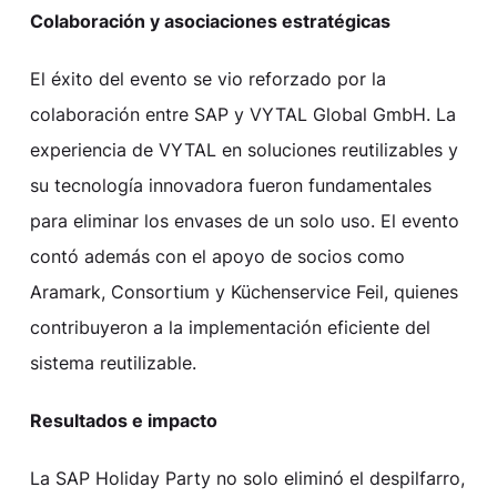
Colaboración y asociaciones estratégicas
El éxito del evento se vio reforzado por la
colaboración entre SAP y VYTAL Global GmbH. La
experiencia de VYTAL en soluciones reutilizables y
su tecnología innovadora fueron fundamentales
para eliminar los envases de un solo uso. El evento
contó además con el apoyo de socios como
Aramark, Consortium y Küchenservice Feil, quienes
contribuyeron a la implementación eficiente del
sistema reutilizable.
Resultados e impacto
La SAP Holiday Party no solo eliminó el despilfarro,