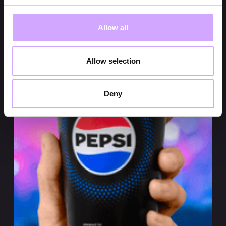
Allow all
Allow selection
Deny