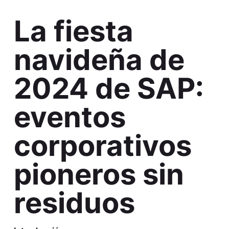
La fiesta
navideña de
2024 de SAP:
eventos
corporativos
pioneros sin
residuos