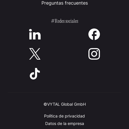
Preguntas frecuentes
#Redes sociales
©VYTAL Global GmbH
Política de privacidad
Datos de la empresa