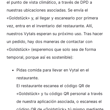
el punto de vista climático, a través de DPD a
nuestras ubicaciones asociadas. Se envía el
«Goldstück» y, al llegar y escanearlo por primera
vez, entra en el inventario del restaurante. Allí,
nuestros Vytals esperan su próximo uso. Tras hacer
un pedido, hay dos maneras de contactar con
«Goldstück» (esperemos que solo sea de forma
temporal, porque así es sostenible):
Pidas comida para llevar en Vytal en el
restaurante.
El restaurante escanea el código QR de
«Goldstück» y tu código QR personal a través
de nuestra aplicación asociada, o escaneas el
código QR de «Goldstück» tú mismo mediante