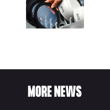
MORE NEWS