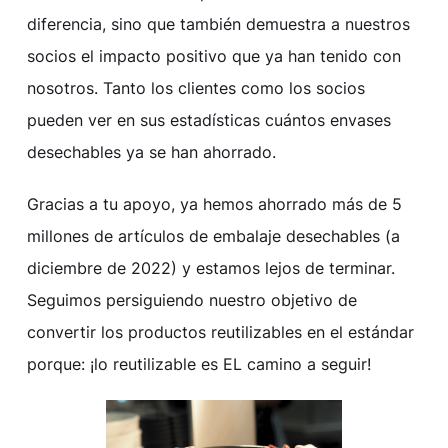
diferencia, sino que también demuestra a nuestros
socios el impacto positivo que ya han tenido con
nosotros. Tanto los clientes como los socios
pueden ver en sus estadísticas cuántos envases
desechables ya se han ahorrado.
Gracias a tu apoyo, ya hemos ahorrado más de 5
millones de artículos de embalaje desechables (a
diciembre de 2022) y estamos lejos de terminar.
Seguimos persiguiendo nuestro objetivo de
convertir los productos reutilizables en el estándar
porque: ¡lo reutilizable es EL camino a seguir!