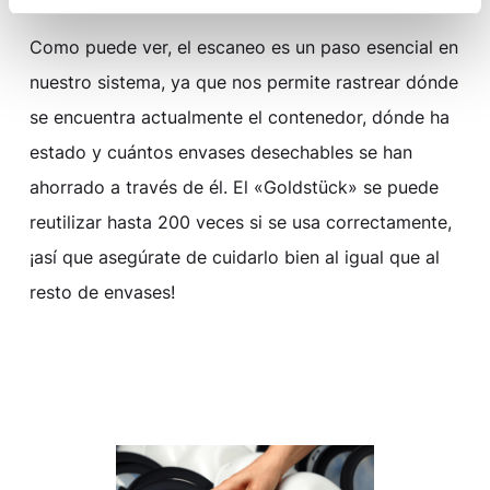
Como puede ver, el escaneo es un paso esencial en
nuestro sistema, ya que nos permite rastrear dónde
se encuentra actualmente el contenedor, dónde ha
estado y cuántos envases desechables se han
ahorrado a través de él. El «Goldstück» se puede
reutilizar hasta 200 veces si se usa correctamente,
¡así que asegúrate de cuidarlo bien al igual que al
resto de envases!