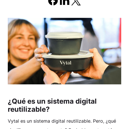
¿Qué es un sistema digital
reutilizable?
Vytal es un sistema digital reutilizable. Pero, ¿qué