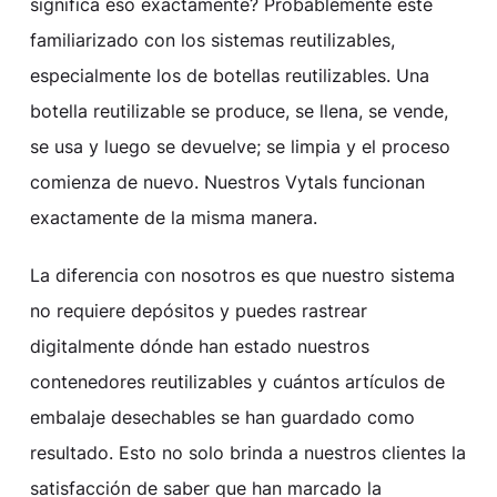
significa eso exactamente? Probablemente esté
familiarizado con los sistemas reutilizables,
especialmente los de botellas reutilizables. Una
botella reutilizable se produce, se llena, se vende,
se usa y luego se devuelve; se limpia y el proceso
comienza de nuevo. Nuestros Vytals funcionan
exactamente de la misma manera.
La diferencia con nosotros es que nuestro sistema
no requiere depósitos y puedes rastrear
digitalmente dónde han estado nuestros
contenedores reutilizables y cuántos artículos de
embalaje desechables se han guardado como
resultado. Esto no solo brinda a nuestros clientes la
satisfacción de saber que han marcado la