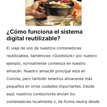
¿Cómo funciona el sistema
digital reutilizable?
El viaje de uno de nuestros contenedores
reutilizables, llamémoslo «Goldstück» por nuestro
ejemplo, normalmente comienza en nuestro
almacén. Nuestro almacén principal está en
Colonia, pero también tenemos almacenes más
pequeños en otras ciudades importantes. Desde
aquí, nuestros conductores envían los
contenedores localmente o, de forma neutra desde