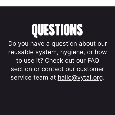
QUESTIONS
Do you have a question about our
reusable system, hygiene, or how
to use it? Check out our FAQ
section or contact our customer
service team at
hallo@vytal.org
.