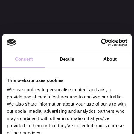
Consent
Details
About
This website uses cookies
We use cookies to personalise content and ads, to
provide social media features and to analyse our traffic.
We also share information about your use of our site with
our social media, advertising and analytics partners who
may combine it with other information that you’ve
provided to them or that they’ve collected from your use
of their services.