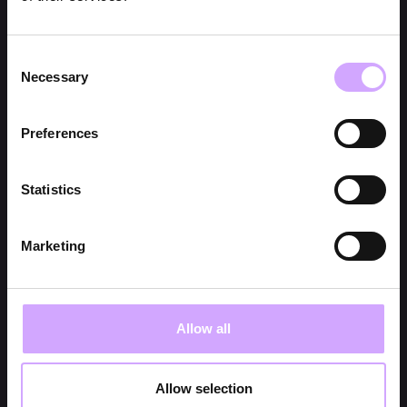
Consent
Necessary
Selection
Preferences
Statistics
Marketing
Allow all
Allow selection