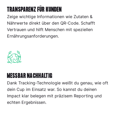
TRANSPARENZ FÜR KUNDEN
Zeige wichtige Informationen wie Zutaten &
Nährwerte direkt über den QR-Code. Schafft
Vertrauen und hilft Menschen mit speziellen
Ernährungsanforderungen.
MESSBAR NACHHALTIG
Dank Tracking-Technologie weißt du genau, wie oft
dein Cup im Einsatz war. So kannst du deinen
Impact klar belegen mit präzisem Reporting und
echten Ergebnissen.