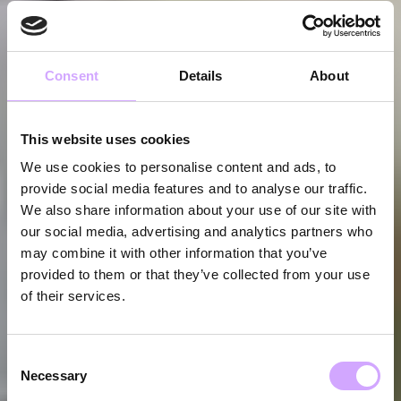
Consent
Details
About
This website uses cookies
We use cookies to personalise content and ads, to
provide social media features and to analyse our traffic.
We also share information about your use of our site with
our social media, advertising and analytics partners who
may combine it with other information that you’ve
provided to them or that they’ve collected from your use
of their services.
Consent
Necessary
Selection