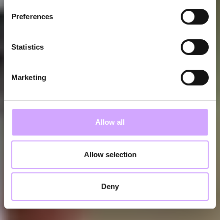
Preferences
Statistics
Marketing
Allow all
Allow selection
Deny