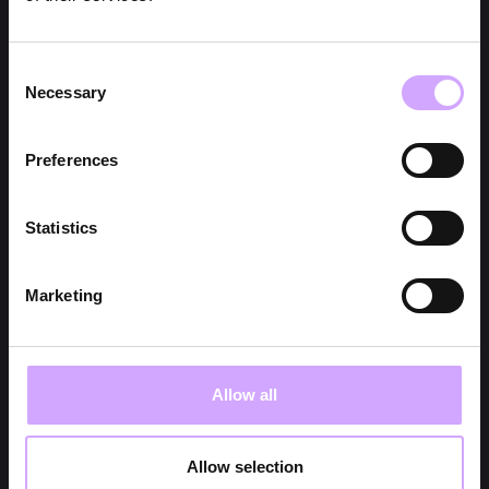
Consent
Necessary
Selection
Preferences
Statistics
Marketing
Allow all
Allow selection