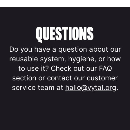
QUESTIONS
Do you have a question about our
reusable system, hygiene, or how
to use it? Check out our FAQ
section or contact our customer
service team at
hallo@vytal.org
.