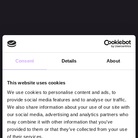
Consent
Details
About
This website uses cookies
We use cookies to personalise content and ads, to
provide social media features and to analyse our traffic.
We also share information about your use of our site with
our social media, advertising and analytics partners who
may combine it with other information that you’ve
provided to them or that they’ve collected from your use
of their services.