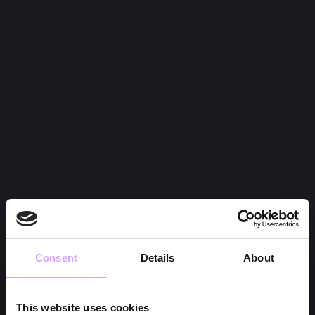
Consent
Details
About
This website uses cookies