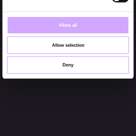
Allow all
Allow selection
Deny