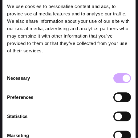
We use cookies to personalise content and ads, to
provide social media features and to analyse our traffic.
We also share information about your use of our site with
our social media, advertising and analytics partners who
may combine it with other information that you’ve
provided to them or that they’ve collected from your use
of their services.
Consent
Necessary
Selection
Preferences
Statistics
Marketing