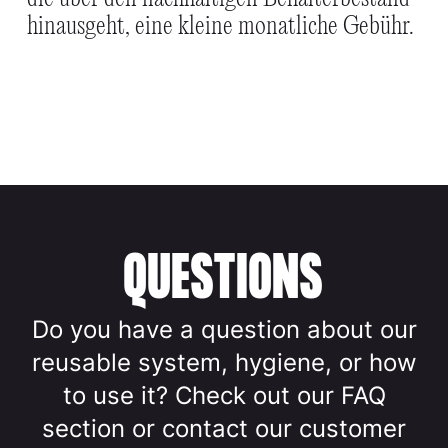
hinausgeht, eine kleine monatliche Gebühr.
QUESTIONS
Do you have a question about our
reusable system, hygiene, or how
to use it? Check out our FAQ
section or contact our customer