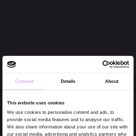
Consent
Details
About
This website uses cookies
We use cookies to personalise content and ads, to
provide social media features and to analyse our traffic.
We also share information about your use of our site with
our social media, advertising and analytics partners who