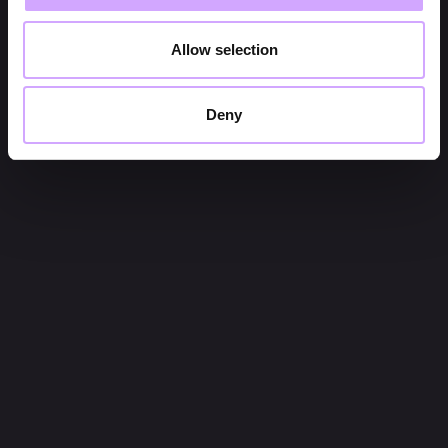
Allow selection
Deny