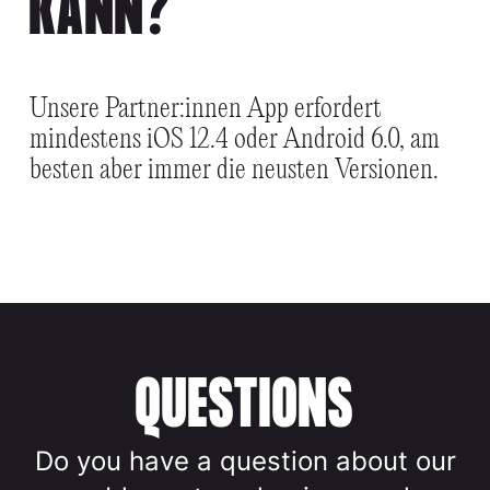
KANN?
Unsere Partner:innen App erfordert
mindestens iOS 12.4 oder Android 6.0, am
besten aber immer die neusten Versionen.
QUESTIONS
Do you have a question about our