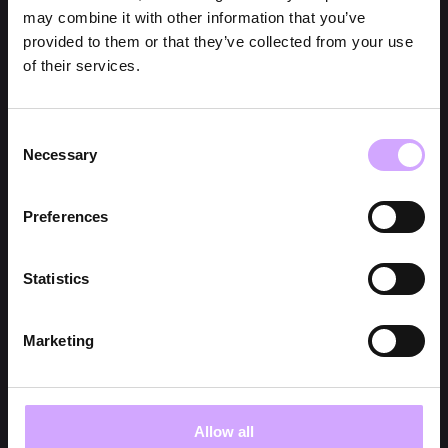
may combine it with other information that you’ve
provided to them or that they’ve collected from your use
of their services.
Consent
Necessary
Selection
Preferences
Statistics
Marketing
Allow all