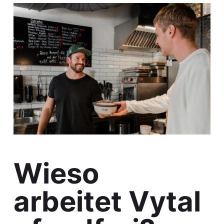
Wieso
arbeitet Vytal