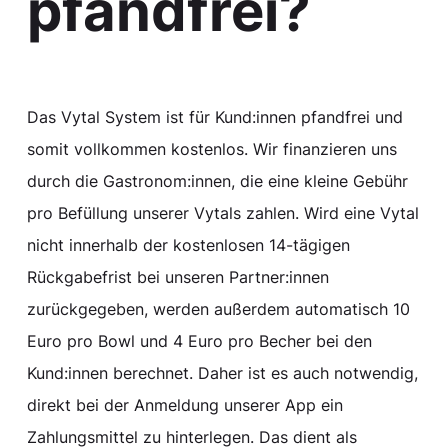
pfandfrei?
Das Vytal System ist für Kund:innen pfandfrei und
somit vollkommen kostenlos. Wir finanzieren uns
durch die Gastronom:innen, die eine kleine Gebühr
pro Befüllung unserer Vytals zahlen. Wird eine Vytal
nicht innerhalb der kostenlosen 14-tägigen
Rückgabefrist bei unseren Partner:innen
zurückgegeben, werden außerdem automatisch 10
Euro pro Bowl und 4 Euro pro Becher bei den
Kund:innen berechnet. Daher ist es auch notwendig,
direkt bei der Anmeldung unserer App ein
Zahlungsmittel zu hinterlegen. Das dient als