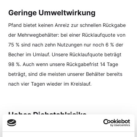
Geringe Umweltwirkung
Pfand bietet keinen Anreiz zur schnellen Rückgabe
der Mehrwegbehälter: bei einer Rücklaufquote von
75 % sind nach zehn Nutzungen nur noch 6 % der
Becher im Umlauf. Unsere Rücklaufquote beträgt
98 %. Auch wenn unsere Rückgabefrist 14 Tage
beträgt, sind die meisten unserer Behälter bereits
nach vier Tagen wieder im Kreislauf.
Hohes Diebstahlrisiko
Ein hohes Pfand (Kaufpreis bei uns: 10 Euro pro