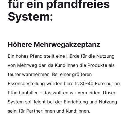
für ein pfandfreies
System:
Höhere Mehrwegakzeptanz
Ein hohes Pfand stellt eine Hürde für die Nutzung
von Mehrweg dar, da Kund:innen die Produkte als
teurer wahrnehmen. Bei einer größeren
Essensbestellung würden bereits 30-40 Euro nur an
Pfand anfallen - das wollten wir vermeiden. Unser
System soll leicht bei der Einrichtung und Nutzung
sein; für Partner:innen und Kund:innen.