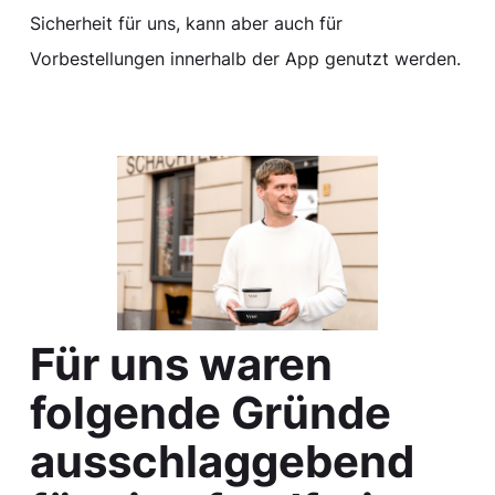
Sicherheit für uns, kann aber auch für
Vorbestellungen innerhalb der App genutzt werden.
Für uns waren
folgende Gründe
ausschlaggebend