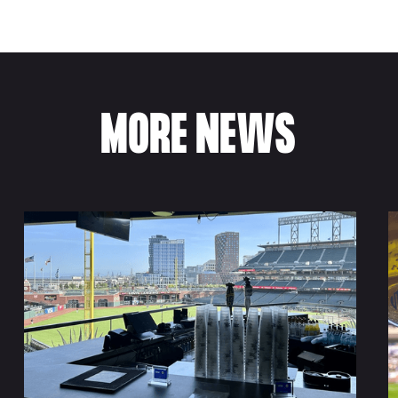
MORE NEWS