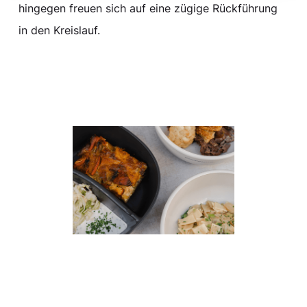
hingegen freuen sich auf eine zügige Rückführung
in den Kreislauf.