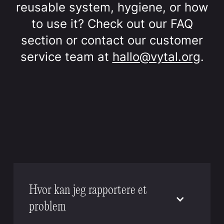
reusable system, hygiene, or how
to use it? Check out our FAQ
section or contact our customer
service team at
hallo@vytal.org
.
Hvor kan jeg rapportere et
problem