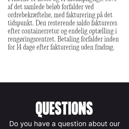
af det samlede beløb forfalder ved
ordrebekræftelse, med fakturering på det
tidspunkt. Den resterende saldo faktureres
efter containerretur og endelig optælling i
rengøringscentret. Betaling forfalder inden
for 14 dage efter fakturering uden fradrag.
QUESTIONS
Do you have a question about our