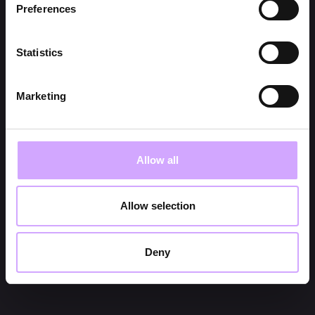
Preferences
Statistics
Marketing
Allow all
Allow selection
Deny