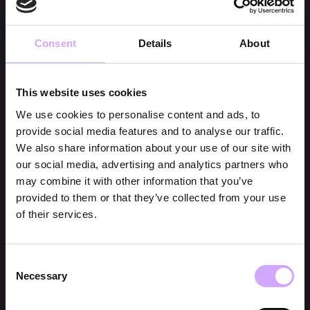
Consent
Details
About
This website uses cookies
We use cookies to personalise content and ads, to
provide social media features and to analyse our traffic.
We also share information about your use of our site with
our social media, advertising and analytics partners who
may combine it with other information that you’ve
provided to them or that they’ve collected from your use
of their services.
Consent
Necessary
Selection