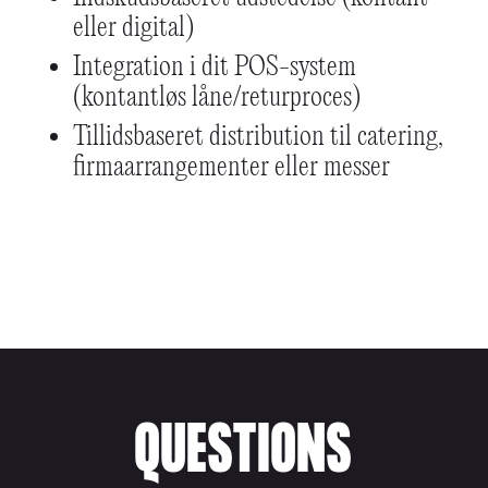
eller digital)
Integration i dit POS-system
(kontantløs låne/returproces)
Tillidsbaseret distribution til catering,
firmaarrangementer eller messer
QUESTIONS