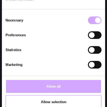
Consent
Necessary
Selection
Preferences
Statistics
Marketing
Allow all
Allow selection