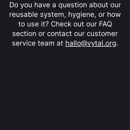
Do you have a question about our
reusable system, hygiene, or how
to use it? Check out our FAQ
section or contact our customer
service team at
hallo@vytal.org
.