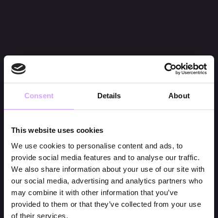
Consent
Details
About
This website uses cookies
We use cookies to personalise content and ads, to
provide social media features and to analyse our traffic.
We also share information about your use of our site with
our social media, advertising and analytics partners who
may combine it with other information that you’ve
provided to them or that they’ve collected from your use
of their services.