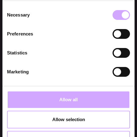
Consent
Necessary
Selection
Preferences
Statistics
Marketing
Allow all
Allow selection