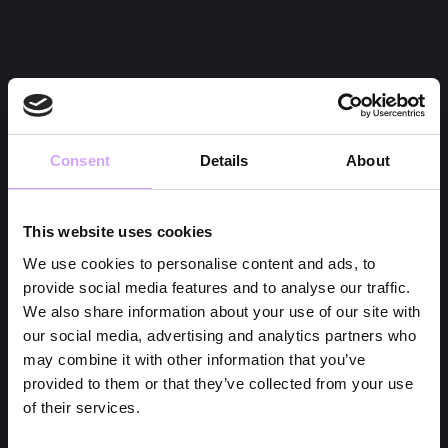
Consent
Details
About
This website uses cookies
We use cookies to personalise content and ads, to
provide social media features and to analyse our traffic.
We also share information about your use of our site with
our social media, advertising and analytics partners who
may combine it with other information that you’ve
provided to them or that they’ve collected from your use
of their services.