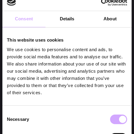
Consent
Details
About
This website uses cookies
We use cookies to personalise content and ads, to
provide social media features and to analyse our traffic.
We also share information about your use of our site with
our social media, advertising and analytics partners who
may combine it with other information that you’ve
provided to them or that they’ve collected from your use
of their services.
Consent
Necessary
Selection