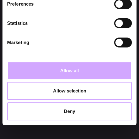
Preferences
Statistics
Marketing
Allow all
Allow selection
Deny