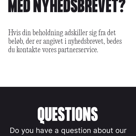
MED NYHEDSBREVET?
Hvis din beholdning adskiller sig fra det
beløb, der er angivet i nyhedsbrevet, bedes
du kontakte vores partnerservice.
QUESTIONS
Do you have a question about our