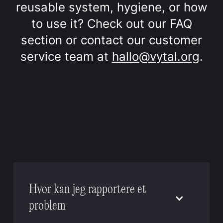
reusable system, hygiene, or how
to use it? Check out our FAQ
section or contact our customer
service team at
hallo@vytal.org
.
Hvor kan jeg rapportere et
problem