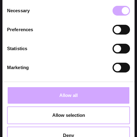
Consent
Necessary
Selection
Preferences
Statistics
Marketing
Allow all
Allow selection
Deny