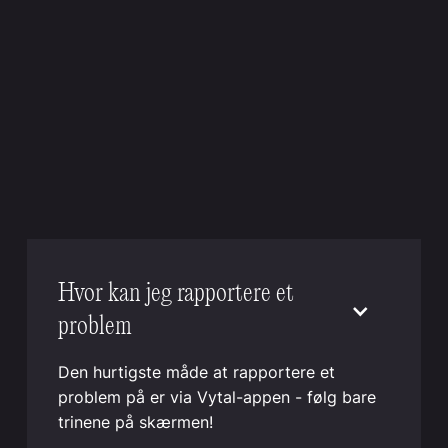
Hvor kan jeg rapportere et
problem
Den hurtigste måde at rapportere et
problem på er via Vytal-appen - følg bare
trinene på skærmen!