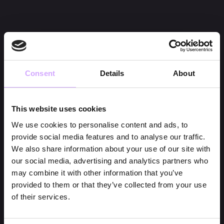
Consent
Details
About
This website uses cookies
We use cookies to personalise content and ads, to
provide social media features and to analyse our traffic.
We also share information about your use of our site with
our social media, advertising and analytics partners who
may combine it with other information that you’ve
provided to them or that they’ve collected from your use
of their services.