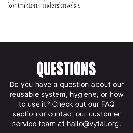
kontraktens underskrivelse.
QUESTIONS
Do you have a question about our
reusable system, hygiene, or how
to use it? Check out our FAQ
section or contact our customer
service team at
hallo@vytal.org
.